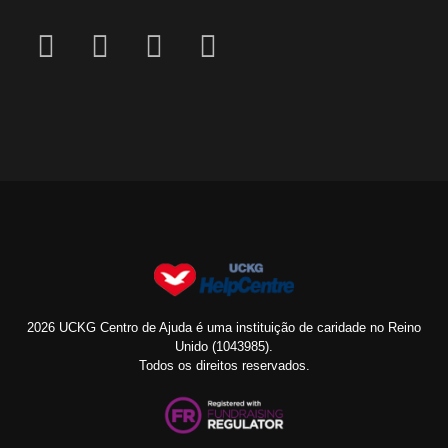
2026 UCKG Centro de Ajuda é uma instituição de caridade no Reino
Unido (1043985).
Todos os direitos reservados.