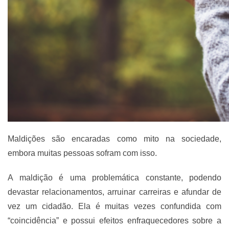
Maldições são encaradas como mito na sociedade,
embora muitas pessoas sofram com isso.
A maldição é uma problemática constante, podendo
devastar relacionamentos, arruinar carreiras e afundar de
vez um cidadão. Ela é muitas vezes confundida com
“coincidência” e possui efeitos enfraquecedores sobre a