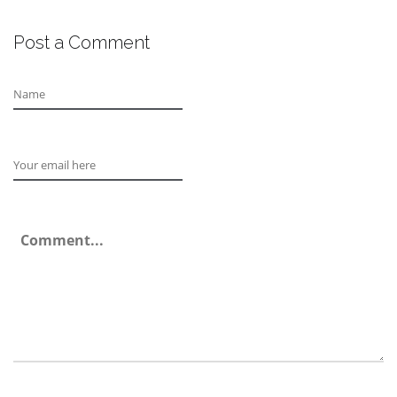
Post a Comment