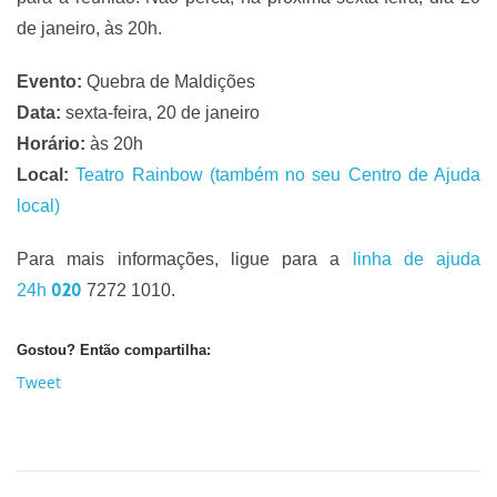
de janeiro, às 20h.
Evento:
Quebra de Maldições
Data:
sexta-feira, 20 de janeiro
Horário:
às 20h
Local:
Teatro Rainbow (também no seu Centro de Ajuda
local)
Para mais informações, ligue para a
linha de ajuda
020
24h
7272 1010.
Gostou? Então compartilha:
Tweet