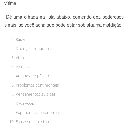
vítima.
Dê uma olhada na lista abaixo, contendo dez poderosos
sinais, se você acha que pode estar sob alguma maldição:
Raiva
Doenças frequentes
Vício
Insônia
Ataques de pânico
Problemas sentimentais
Pensamentos suicidas
Depressão
Experiências paranormais
Fracassos constantes