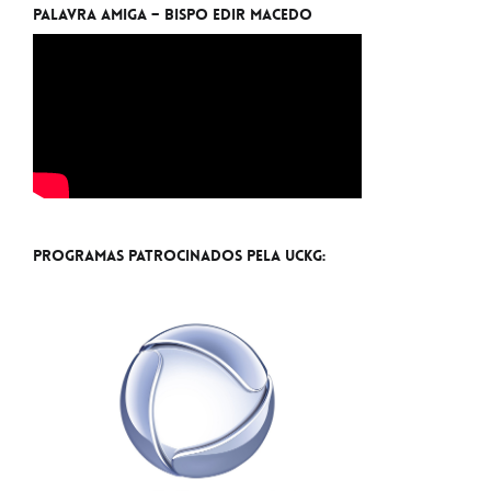
Palavra Amiga – Bispo Edir Macedo
Programas Patrocinados pela UCKG: