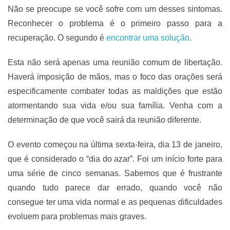
Não se preocupe se você sofre com um desses sintomas.
Reconhecer o problema é o primeiro passo para a
recuperação. O segundo é
encontrar uma solução
.
Esta não será apenas uma reunião comum de libertação.
Haverá imposição de mãos, mas o foco das orações será
especificamente combater todas as maldições que estão
atormentando sua vida e/ou sua família. Venha com a
determinação de que você sairá da reunião diferente.
O evento começou na última sexta-feira, dia 13 de janeiro,
que é considerado o “dia do azar”. Foi um início forte para
uma série de cinco semanas. Sabemos que é frustrante
quando tudo parece dar errado, quando você não
consegue ter uma vida normal e as pequenas dificuldades
evoluem para problemas mais graves.