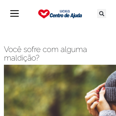
Você sofre com alguma
maldição?