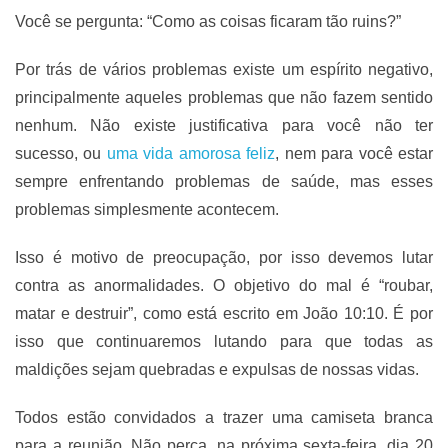
Você se pergunta: “Como as coisas ficaram tão ruins?”
Por trás de vários problemas existe um espírito negativo,
principalmente aqueles problemas que não fazem sentido
nenhum. Não existe justificativa para você não ter
sucesso, ou
uma vida amorosa feliz
, nem para você estar
sempre enfrentando problemas de saúde, mas esses
problemas simplesmente acontecem.
Isso é motivo de preocupação, por isso devemos lutar
contra as anormalidades. O objetivo do mal é “roubar,
matar e destruir”, como está escrito em João 10:10. É por
isso que continuaremos lutando para que todas as
maldições sejam quebradas e expulsas de nossas vidas.
Todos estão convidados a trazer uma camiseta branca
para a reunião. Não perca, na próxima sexta-feira, dia 20