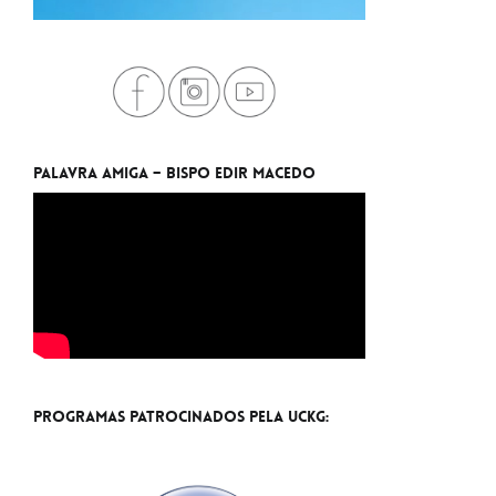
Palavra Amiga – Bispo Edir Macedo
Programas Patrocinados pela UCKG: