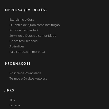
IMPRENSA (EM INGLÊS)
Exorcismo e Cura
O Centro de Ajuda como Instituição
Por que frequentar?
Servindo a Deus e a comunidade
Conceitos Errôneos
Apêndices
Fale conosco | Imprensa
INFORMAÇÕES
Política de Privacidade
Termos e Direitos Autorais
LINKS
TDV
Livraria