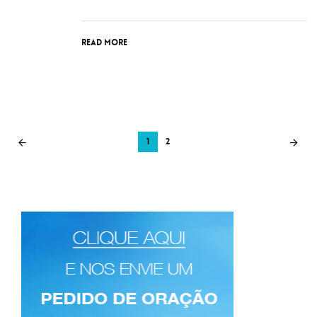
Read More
1
2