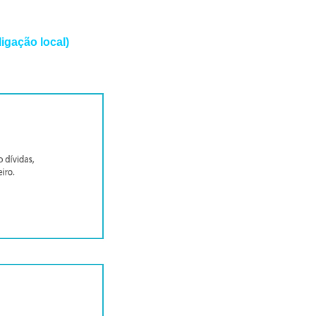
igação local)