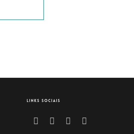
LINKS SOCIAIS