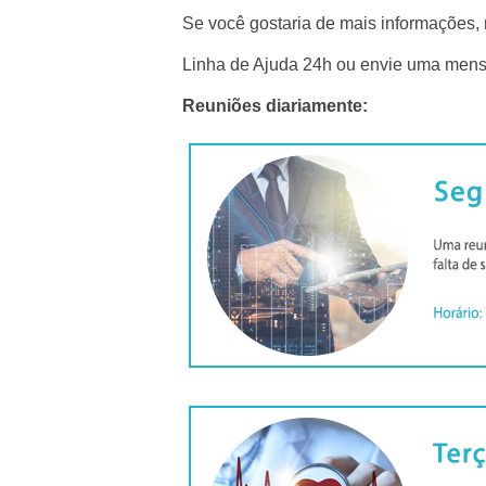
Se você gostaria de mais informações, 
Linha de Ajuda 24h ou envie uma men
Reuniões diariamente: