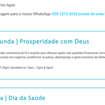
nos ligue:
sagem para o nosso WhatsApp:
020 7272 1010 (custo de uma l