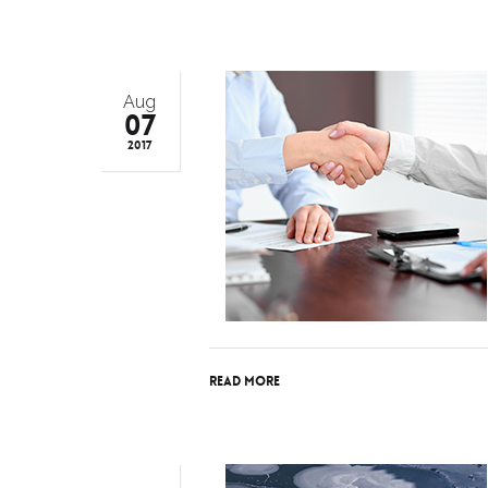
Aug
07
2017
Read More