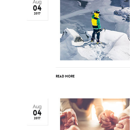
Aug
04
2017
Read More
Aug
04
2017