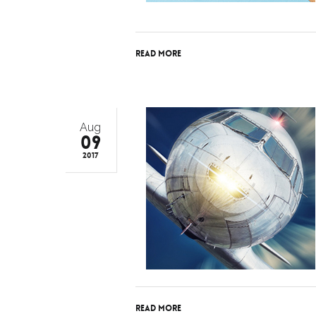
Read More
Aug
09
2017
Read More