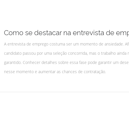
Como se destacar na entrevista de em
A entrevista de emprego costuma ser um momento de ansiedade. Afi
candidato passou por uma seleção concorrida, mas o trabalho ainda 
garantido. Conhecer detalhes sobre essa fase pode garantir um de
nesse momento e aumentar as chances de contratação.