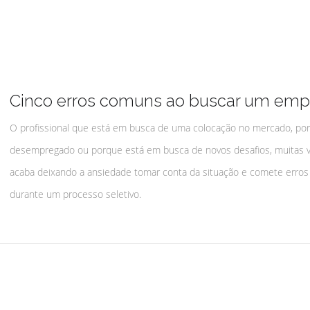
Cinco erros comuns ao buscar um em
O profissional que está em busca de uma colocação no mercado, por
desempregado ou porque está em busca de novos desafios, muitas 
acaba deixando a ansiedade tomar conta da situação e comete erros
durante um processo seletivo.