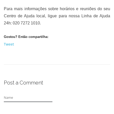
Para mais informações sobre horários e reuniões do seu
Centro de Ajuda local, ligue para nossa Linha de Ajuda
24h: 020 7272 1010.
Gostou? Então compartilha:
Tweet
Post a Comment