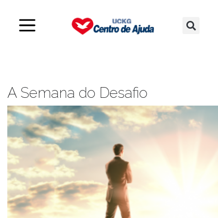
A Semana do Desafio