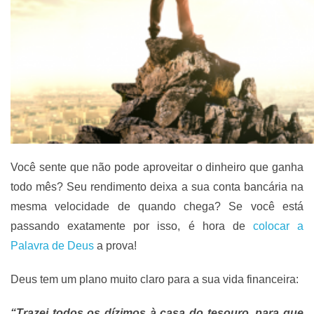
Você sente que não pode aproveitar o dinheiro que ganha
todo mês? Seu rendimento deixa a sua conta bancária na
mesma velocidade de quando chega? Se você está
passando exatamente por isso, é hora de
colocar a
Palavra de Deus
a prova!
Deus tem um plano muito claro para a sua vida financeira:
“Trazei todos os dízimos à casa do tesouro, para que