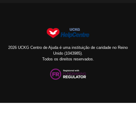
2026 UCKG Centro de Ajuda é uma instituição de caridade no Reino
Unido (1043985).
Todos os direitos reservados.