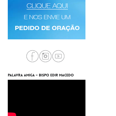
Palavra Amiga – Bispo Edir Macedo