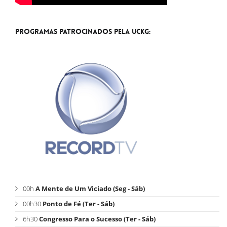
Programas Patrocinados pela UCKG:
00h
A Mente de Um Viciado (Seg - Sáb)
00h30
Ponto de Fé (Ter - Sáb)
6h30
Congresso Para o Sucesso (Ter - Sáb)