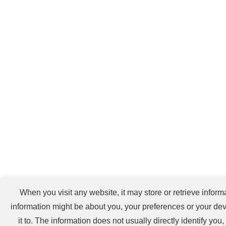
When you visit any website, it may store or retrieve inform
information might be about you, your preferences or your dev
it to. The information does not usually directly identify yo