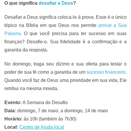
O que significa
desafiar a Deus
?
Desafiar a Deus significa coloca-lo à prova. Esse é o único
tópico na Bíblia em que Deus nos permite
provar a Sua
Palavra
. O que você precisa para ter sucesso em suas
finanças? Desafie-o. Sua fidelidade é a confirmação e a
garantia da resposta.
No domingo, traga seu dízimo e sua oferta para testar o
poder de sua fé como a garantia de um
sucesso financeiro
.
Quando você faz de Deus uma prioridade em sua vida, Ele
retribui na mesma moeda.
Evento:
A Semana do Desafio
Data:
domingo, 7 de maio, a domingo, 14 de maio
Horário:
às 10h (também às 7h30)
Local:
Centro de Ajuda local