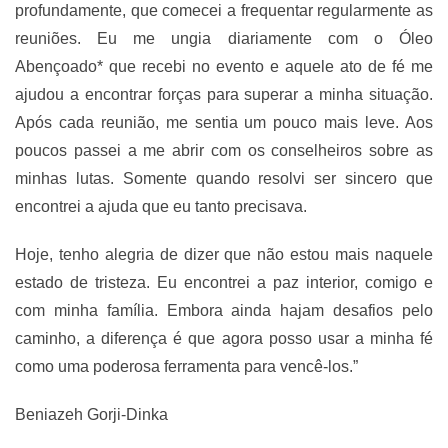
profundamente, que comecei a frequentar regularmente as
reuniões. Eu me ungia diariamente com o Óleo
Abençoado* que recebi no evento e aquele ato de fé me
ajudou a encontrar forças para superar a minha situação.
Após cada reunião, me sentia um pouco mais leve. Aos
poucos passei a me abrir com os conselheiros sobre as
minhas lutas. Somente quando resolvi ser sincero que
encontrei a ajuda que eu tanto precisava.
Hoje, tenho alegria de dizer que não estou mais naquele
estado de tristeza. Eu encontrei a paz interior, comigo e
com minha família. Embora ainda hajam desafios pelo
caminho, a diferença é que agora posso usar a minha fé
como uma poderosa ferramenta para vencê-los.”
Beniazeh Gorji-Dinka