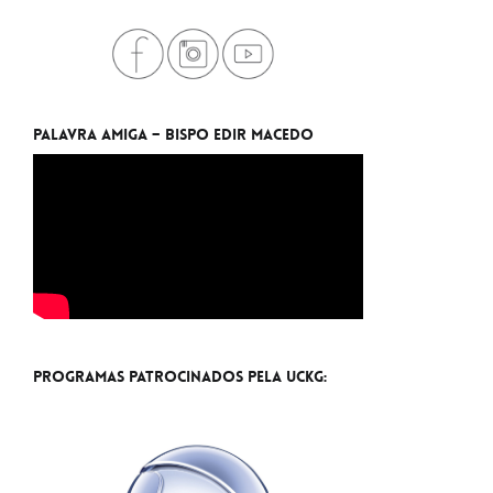
Palavra Amiga – Bispo Edir Macedo
Programas Patrocinados pela UCKG: