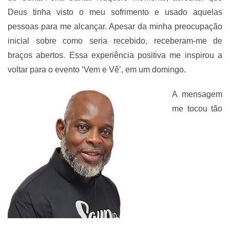
Deus tinha visto o meu sofrimento e usado aquelas
pessoas para me alcançar. Apesar da minha preocupação
inicial sobre como seria recebido, receberam-me de
braços abertos. Essa experiência positiva me inspirou a
voltar para o evento ‘Vem e Vê’, em um domingo.
A mensagem
me tocou tão