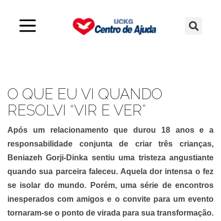
O QUE EU VI QUANDO
RESOLVI “VIR E VER”
Após um relacionamento que durou 18 anos e a
responsabilidade conjunta de criar três crianças,
Beniazeh Gorji-Dinka sentiu uma tristeza angustiante
quando sua parceira faleceu. Aquela dor intensa o fez
se isolar do mundo. Porém, uma série de encontros
inesperados com amigos e o convite para um evento
tornaram-se o ponto de virada para sua transformação.