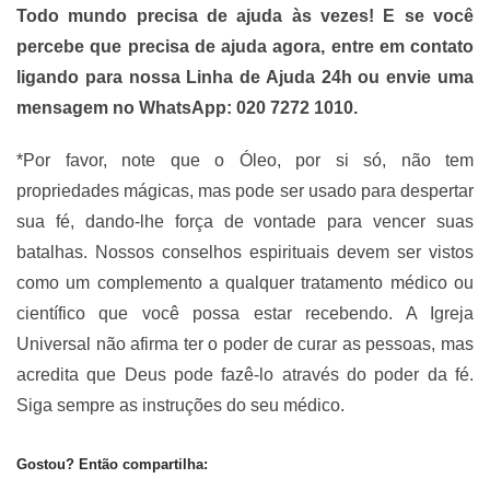
Todo mundo precisa de ajuda às vezes! E se você
percebe que precisa de ajuda agora, entre em contato
ligando para nossa Linha de Ajuda 24h ou envie uma
mensagem no WhatsApp: 020 7272 1010.
*Por favor, note que o Óleo, por si só, não tem
propriedades mágicas, mas pode ser usado para despertar
sua fé, dando-lhe força de vontade para vencer suas
batalhas. Nossos conselhos espirituais devem ser vistos
como um complemento a qualquer tratamento médico ou
científico que você possa estar recebendo. A Igreja
Universal não afirma ter o poder de curar as pessoas, mas
acredita que Deus pode fazê-lo através do poder da fé.
Siga sempre as instruções do seu médico.
Gostou? Então compartilha: