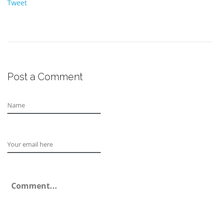
Tweet
Post a Comment