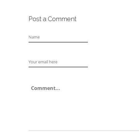
Post a Comment