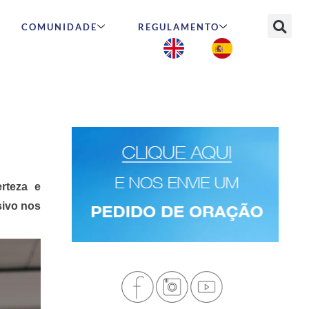
COMUNIDADE
REGULAMENTO
rteza e
sivo nos