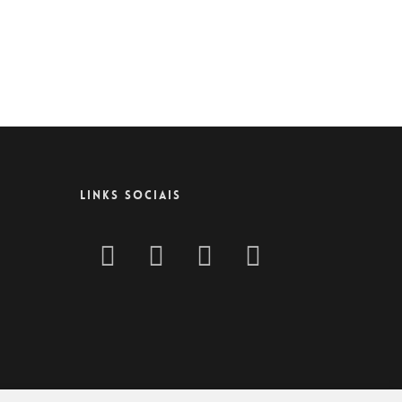
LINKS SOCIAIS