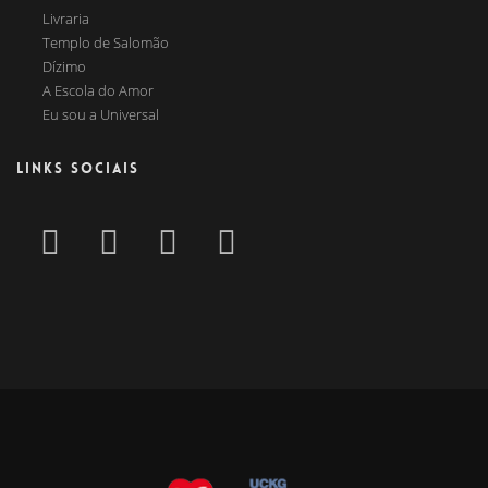
Livraria
Templo de Salomão
Dízimo
A Escola do Amor
Eu sou a Universal
LINKS SOCIAIS