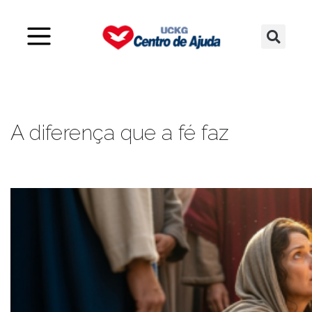
A diferença que a fé faz