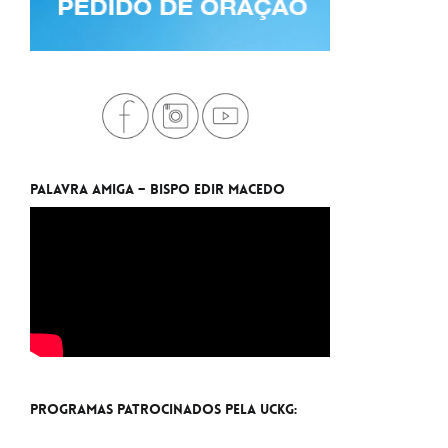
Palavra Amiga – Bispo Edir Macedo
Programas Patrocinados pela UCKG: