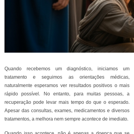
Quando recebemos um diagnóstico, iniciamos um
tratamento e seguimos as orientações médicas,
naturalmente esperamos ver resultados positivos o mais
rápido possível. No entanto, para muitas pessoas, a
recuperação pode levar mais tempo do que o esperado.
Apesar das consultas, exames, medicamentos e diversos
tratamentos, a melhora nem sempre acontece de imediato.
Quando isso acontece, não é apenas a doença que se