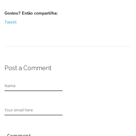
Gostou? Então compartilha:
Tweet
Post a Comment