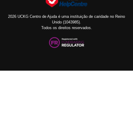
2026 UCKG Centro de Ajuda é uma instituição de caridade no Reino
Unido (1043985).
Todos os direitos reservados.