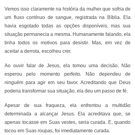
Vemos isso claramente na história da mulher que sofria de
um fluxo contínuo de sangue, registrada na Bíblia. Ela
havia esgotado todas as opções disponíveis, mas sua
situação permanecia a mesma. Humanamente falando, ela
tinha todos os motivos para desistir. Mas, em vez de
aceitar a derrota, escolheu crer.
Ao ouvir falar de Jesus, ela tomou uma decisão. Não
esperou pelo momento perfeito. Não dependeu de
ninguém para agir em seu favor. Acreditando que Deus
poderia transformar sua situação, ela deu um passo de fé.
Apesar de sua fraqueza, ela enfrentou a multidão
determinada a alcançar Jesus. Ela acreditava que, se
apenas tocasse em Suas vestes, seria curada. E, quando
tocou em Suas roupas, foi imediatamente curada.