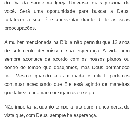
do Dia da Saúde na Igreja Universal mais próxima de
você. Será uma oportunidade para buscar a Deus,
fortalecer a sua fé e apresentar diante d’Ele as suas
preocupações.
A mulher mencionada na Bíblia não permitiu que 12 anos
de sofrimento destruíssem sua esperança. A vida nem
sempre acontece de acordo com os nossos planos ou
dentro do tempo que desejamos, mas Deus permanece
fiel. Mesmo quando a caminhada é difícil, podemos
continuar acreditando que Ele está agindo de maneiras
que talvez ainda não consigamos enxergar.
Não importa há quanto tempo a luta dure, nunca perca de
vista que, com Deus, sempre há esperança.