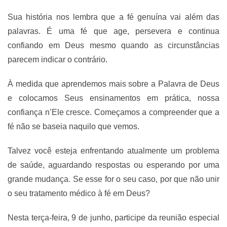
Sua história nos lembra que a fé genuína vai além das
palavras. É uma fé que age, persevera e continua
confiando em Deus mesmo quando as circunstâncias
parecem indicar o contrário.
À medida que aprendemos mais sobre a Palavra de Deus
e colocamos Seus ensinamentos em prática, nossa
confiança n’Ele cresce. Começamos a compreender que a
fé não se baseia naquilo que vemos.
Talvez você esteja enfrentando atualmente um problema
de saúde, aguardando respostas ou esperando por uma
grande mudança. Se esse for o seu caso, por que não unir
o seu tratamento médico à fé em Deus?
Nesta terça-feira, 9 de junho, participe da reunião especial