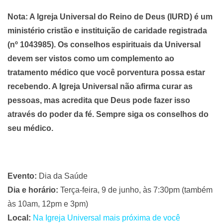
Nota: A Igreja Universal do Reino de Deus (IURD) é um
ministério cristão e instituição de caridade registrada
(nº 1043985). Os conselhos espirituais da Universal
devem ser vistos como um complemento ao
tratamento médico que você porventura possa estar
recebendo. A Igreja Universal não afirma curar as
pessoas, mas acredita que Deus pode fazer isso
através do poder da fé. Sempre siga os conselhos do
seu médico.
Evento:
Dia da Saúde
Dia e horário:
Terça-feira, 9 de junho, às 7:30pm (também
às 10am, 12pm e 3pm)
Local:
Na Igreja Universal mais próxima de você