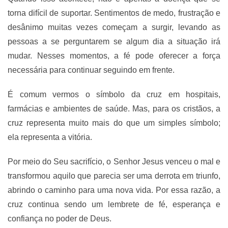
torna difícil de suportar. Sentimentos de medo, frustração e
desânimo muitas vezes começam a surgir, levando as
pessoas a se perguntarem se algum dia a situação irá
mudar. Nesses momentos, a fé pode oferecer a força
necessária para continuar seguindo em frente.
É comum vermos o símbolo da cruz em hospitais,
farmácias e ambientes de saúde. Mas, para os cristãos, a
cruz representa muito mais do que um simples símbolo;
ela representa a vitória.
Por meio do Seu sacrifício, o Senhor Jesus venceu o mal e
transformou aquilo que parecia ser uma derrota em triunfo,
abrindo o caminho para uma nova vida. Por essa razão, a
cruz continua sendo um lembrete de fé, esperança e
confiança no poder de Deus.