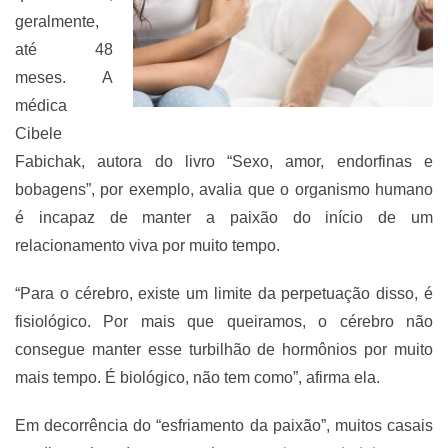
geralmente,
até 48
meses. A
médica
Cibele
Fabichak, autora do livro “Sexo, amor, endorfinas e
bobagens”, por exemplo, avalia que o organismo humano
é incapaz de manter a paixão do início de um
relacionamento viva por muito tempo.
“Para o cérebro, existe um limite da perpetuação disso, é
fisiológico. Por mais que queiramos, o cérebro não
consegue manter esse turbilhão de hormônios por muito
mais tempo. É biológico, não tem como”, afirma ela.
Em decorrência do “esfriamento da paixão”, muitos casais