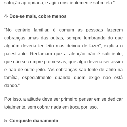
solução apropriada, e agir conscientemente sobre ela.”
4- Doe-se mais, cobre menos
“No cenário familiar, é comum as pessoas fazerem
cobranças umas das outras, sempre lembrando do que
alguém deveria ter feito mas deixou de fazer”, explica o
palestrante. Reclamam que a atenção não é suficiente,
que não se cumpre promessas, que algo deveria ser assim
e não de outro jeito. “As cobranças são fonte de atrito na
família, especialmente quando quem exige não está
dando.”
Por isso, a atitude deve ser primeiro pensar em se dedicar
totalmente, sem cobrar nada em troca por isso.
5- Conquiste diariamente