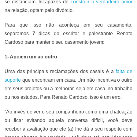
se distanciam. Incapazes de
construir o verdadeiro amor
na relação, optam pelo divórcio.
Para que isso não aconteça em seu casamento,
separamos
7
dicas do escritor e palestrante Renato
Cardoso para manter o seu casamento jovem:
1- Apoiem um ao outro
Uma das principais reclamações dos casais é a
falta de
suporte
que encontram em casa. Um não incentiva o outro
em seus projetos ou a melhorar, seja em casa, no trabalho
ou nos estudos. Para Renato Cardoso, isso é um erro.
“Ao invés de ver o seu companheiro como uma chateação
ou ficar evitando aquela conversa difícil, você deve
receber a avaliação que ele (a) lhe dá a seu respeito com