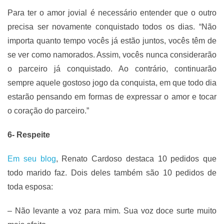
Para ter o amor jovial é necessário entender que o outro
precisa ser novamente conquistado todos os dias. “Não
importa quanto tempo vocês já estão juntos, vocês têm de
se ver como namorados. Assim, vocês nunca considerarão
o parceiro já conquistado. Ao contrário, continuarão
sempre aquele gostoso jogo da conquista, em que todo dia
estarão pensando em formas de expressar o amor e tocar
o coração do parceiro.”
6- Respeite
Em seu blog
, Renato Cardoso destaca 10 pedidos que
todo marido faz. Dois deles também são 10 pedidos de
toda esposa:
– Não levante a voz para mim. Sua voz doce surte muito