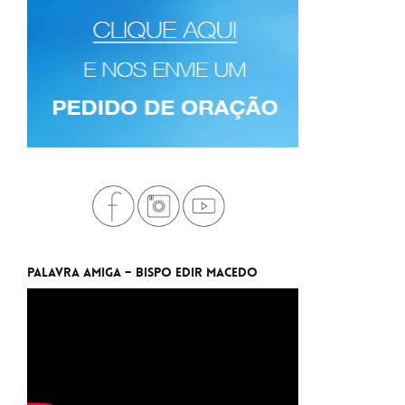
Palavra Amiga – Bispo Edir Macedo