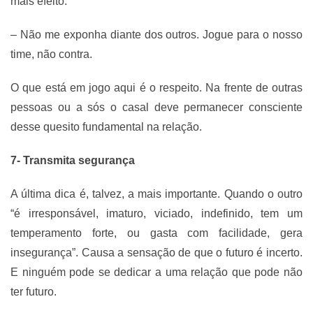
mais efeito.
– Não me exponha diante dos outros. Jogue para o nosso
time, não contra.
O que está em jogo aqui é o respeito. Na frente de outras
pessoas ou a sós o casal deve permanecer consciente
desse quesito fundamental na relação.
7- Transmita segurança
A última dica é, talvez, a mais importante. Quando o outro
“é irresponsável, imaturo, viciado, indefinido, tem um
temperamento forte, ou gasta com facilidade, gera
insegurança”. Causa a sensação de que o futuro é incerto.
E ninguém pode se dedicar a uma relação que pode não
ter futuro.