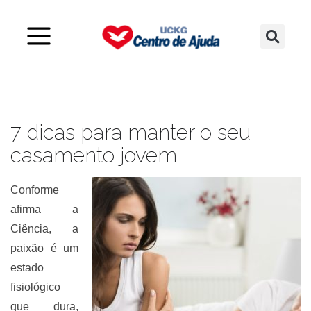
7 dicas para manter o seu
casamento jovem
Conforme
afirma a
Ciência, a
paixão é um
estado
fisiológico
que dura,