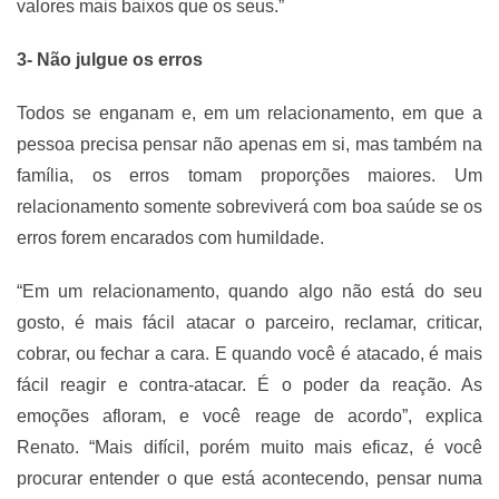
valores mais baixos que os seus.”
3- Não julgue os erros
Todos se enganam e, em um relacionamento, em que a
pessoa precisa pensar não apenas em si, mas também na
família, os erros tomam proporções maiores. Um
relacionamento somente sobreviverá com boa saúde se os
erros forem encarados com humildade.
“Em um relacionamento, quando algo não está do seu
gosto, é mais fácil atacar o parceiro, reclamar, criticar,
cobrar, ou fechar a cara. E quando você é atacado, é mais
fácil reagir e contra-atacar. É o poder da reação. As
emoções afloram, e você reage de acordo”, explica
Renato. “Mais difícil, porém muito mais eficaz, é você
procurar entender o que está acontecendo, pensar numa