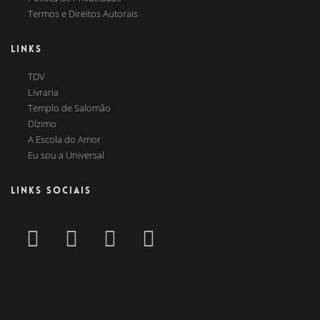
Termos e Direitos Autorais
LINKS
TDV
Livraria
Templo de Salomão
Dízimo
A Escola do Amor
Eu sou a Universal
LINKS SOCIAIS