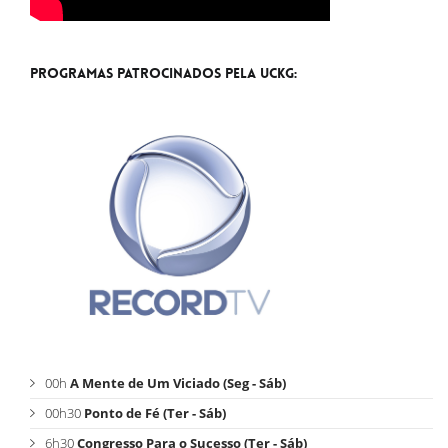
Programas Patrocinados pela UCKG:
00h
A Mente de Um Viciado (Seg - Sáb)
00h30
Ponto de Fé (Ter - Sáb)
6h30
Congresso Para o Sucesso (Ter - Sáb)