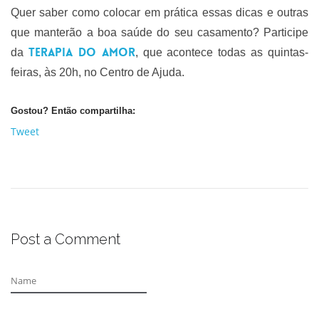
Quer saber como colocar em prática essas dicas e outras
que manterão a boa saúde do seu casamento? Participe
Terapia do Amor
da
, que acontece todas as quintas-
feiras, às 20h, no Centro de Ajuda.
Gostou? Então compartilha:
Tweet
Post a Comment