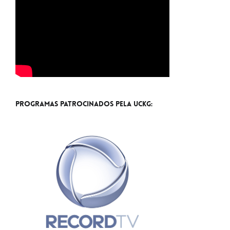
Programas Patrocinados pela UCKG: