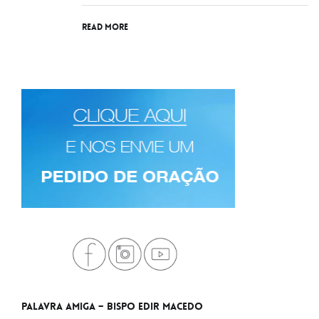
Read More
Palavra Amiga – Bispo Edir Macedo