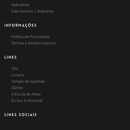
Apêndices
Fale conosco | Imprensa
INFORMAÇÕES
Política de Privacidade
Termos e Direitos Autorais
LINKS
TDV
Livraria
Templo de Salomão
Dízimo
A Escola do Amor
Eu sou a Universal
LINKS SOCIAIS