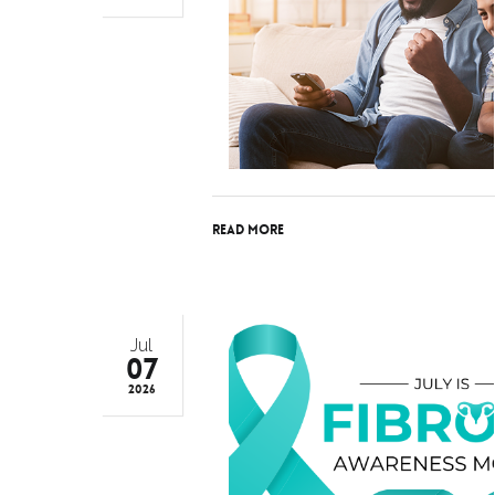
Read More
Jul
07
2026