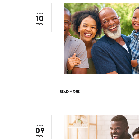
Jul
10
2026
Read More
Jul
09
2026