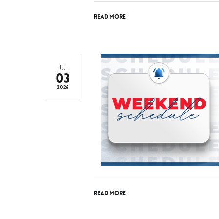
Read More
Jul
03
2026
Read More