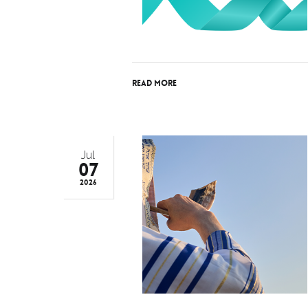
Read More
Jul
07
2026