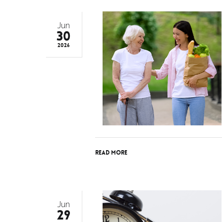
Jun
30
2026
Read More
Jun
29