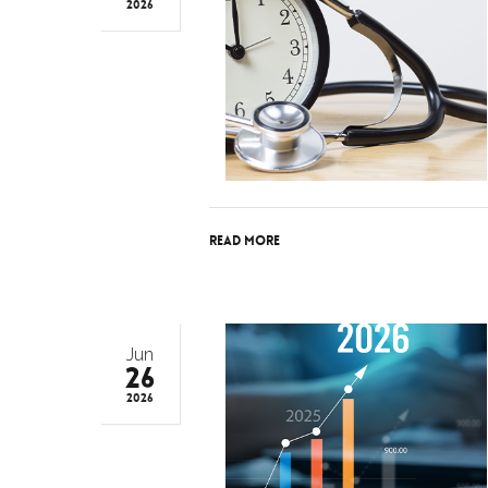
2026
Read More
Jun
26
2026