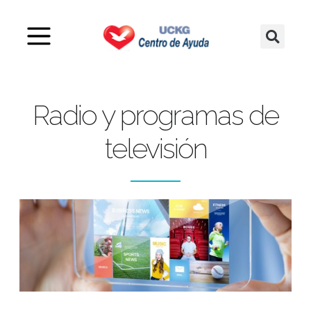
Radio y programas de
televisión