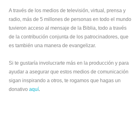
A través de los medios de televisión, virtual, prensa y
radio, más de 5 millones de personas en todo el mundo
tuvieron acceso al mensaje de la Biblia, todo a través
de la contribución conjunta de los patrocinadores, que
es también una manera de evangelizar.
Si te gustaría involucrarte más en la producción y para
ayudar a asegurar que estos medios de comunicación
sigan inspirando a otros, te rogamos que hagas un
donativo
aquí
.