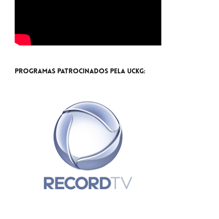
Programas Patrocinados pela UCKG: