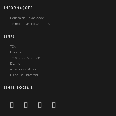
INFORMAÇÕES
Política de Privacidade
Termos e Direitos Autorais
LINKS
TDV
Livraria
Templo de Salomão
Dízimo
A Escola do Amor
Eu sou a Universal
LINKS SOCIAIS