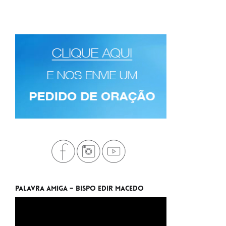
Palavra Amiga – Bispo Edir Macedo