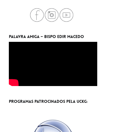
Palavra Amiga – Bispo Edir Macedo
Programas Patrocinados pela UCKG: